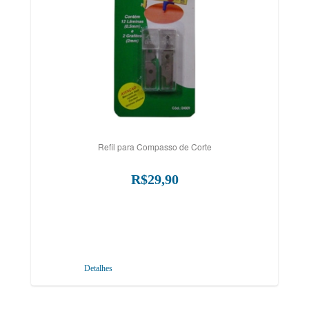
Refil para Compasso de Corte
R$29,90
Detalhes