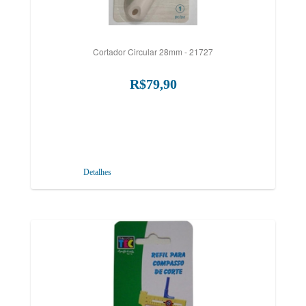
Cortador Circular 28mm - 21727
R$79,90
Detalhes