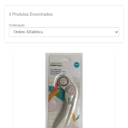
3
Produtos Encontrados
Ordenação