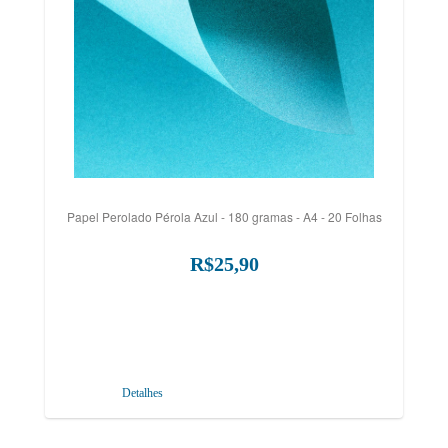
Papel Perolado Pérola Azul - 180 gramas - A4 - 20 Folhas
R$25,90
Detalhes