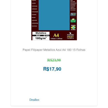
Papel Filipaper Metallics Azul A4 180 15 Folhas
R$23,90
R$17,90
Detalhes