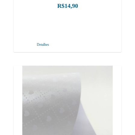
R$14,90
Detalhes