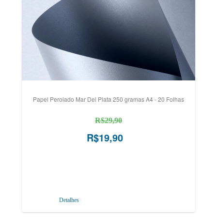
Papel Perolado Mar Del Plata 250 gramas A4 - 20 Folhas
R$29,90
R$19,90
Detalhes