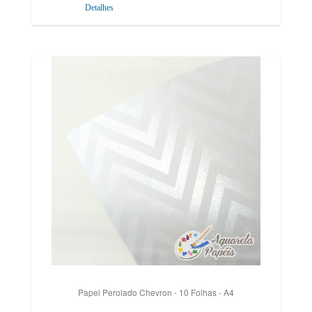
Detalhes
Papel Perolado Chevron - 10 Folhas - A4