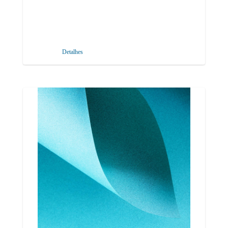
Detalhes