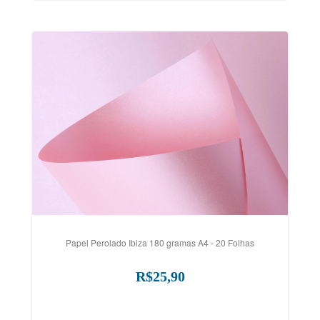
Papel Perolado Ibiza 180 gramas A4 - 20 Folhas
R$25,90