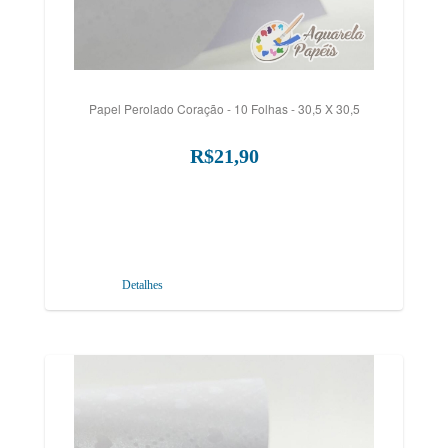
Papel Perolado Coração - 10 Folhas - 30,5 X 30,5
R$21,90
Detalhes