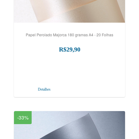
Papel Perolado Majorca 180 gramas A4 - 20 Folhas
R$29,90
Detalhes
-33%