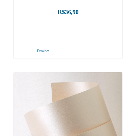
R$36,90
Detalhes