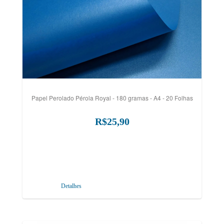
Papel Perolado Pérola Royal - 180 gramas - A4 - 20 Folhas
R$25,90
Detalhes