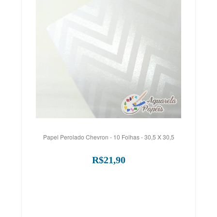
Papel Perolado Chevron - 10 Folhas - 30,5 X 30,5
R$21,90