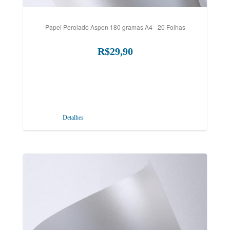
Papel Perolado Aspen 180 gramas A4 - 20 Folhas
R$29,90
Detalhes