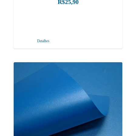
R$25,90
Detalhes