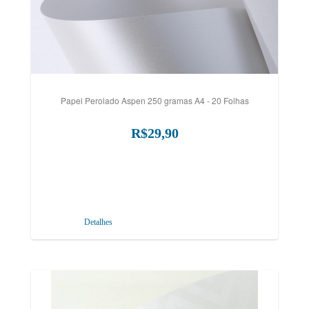
Papel Perolado Aspen 250 gramas A4 - 20 Folhas
R$29,90
Detalhes