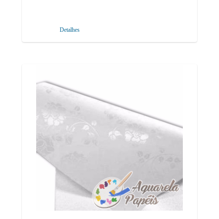
Detalhes