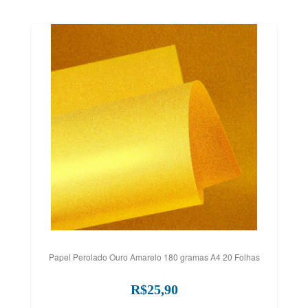
Papel Perolado Ouro Amarelo 180 gramas A4 20 Folhas
R$25,90