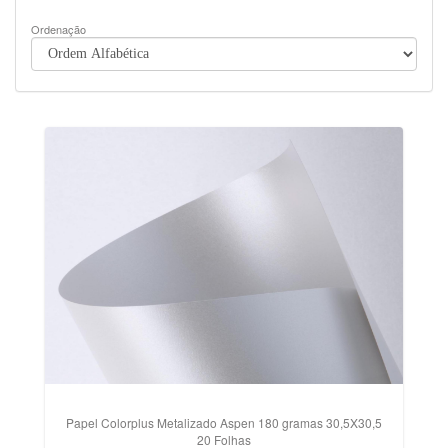
Ordenação
Papel Colorplus Metalizado Aspen 180 gramas 30,5X30,5
20 Folhas