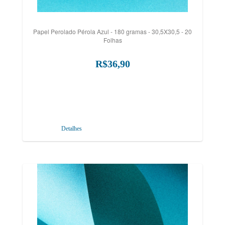
Papel Perolado Pérola Azul - 180 gramas - 30,5X30,5 - 20
Folhas
R$36,90
Detalhes