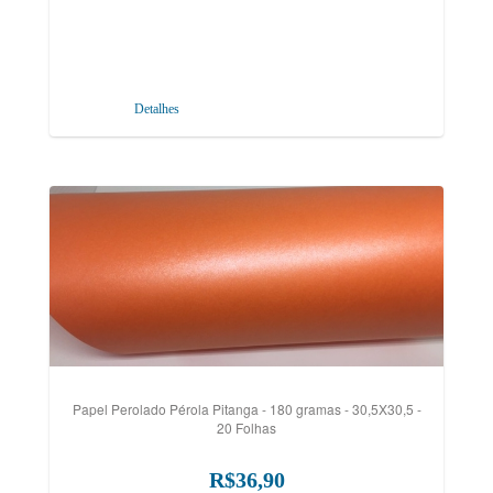
Detalhes
Papel Perolado Pérola Pitanga - 180 gramas - 30,5X30,5 -
20 Folhas
R$36,90