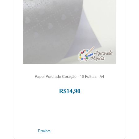
Papel Perolado Coração - 10 Folhas - A4
R$14,90
Detalhes