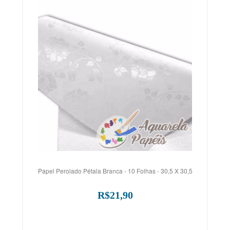
Papel Perolado Pétala Branca - 10 Folhas - 30,5 X 30,5
R$21,90