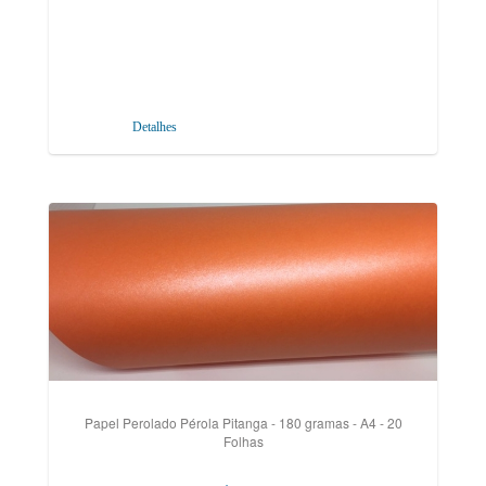
Detalhes
Papel Perolado Pérola Pitanga - 180 gramas - A4 - 20
Folhas