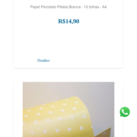
Papel Perolado Pétala Branca - 10 folhas - A4
R$14,90
Detalhes