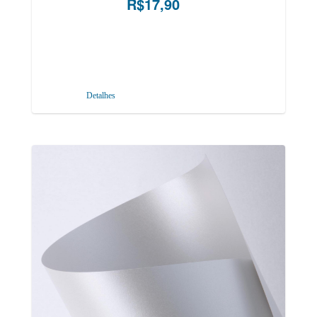
R$17,90
Detalhes