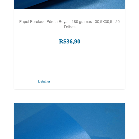
Papel Perolado Pérola Royal - 180 gramas - 30,5X30,5 - 20
Folhas
R$36,90
Detalhes