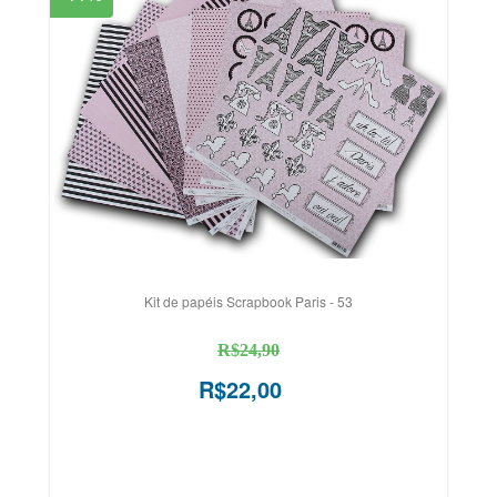
Kit de papéis Scrapbook Paris - 53
R$24,90
R$22,00