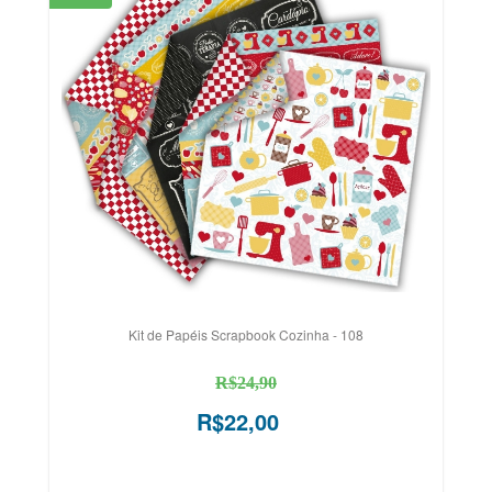
Kit de Papéis Scrapbook Cozinha - 108
R$24,90
R$22,00