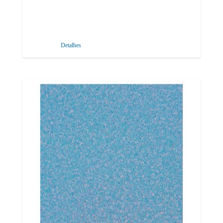
Detalhes