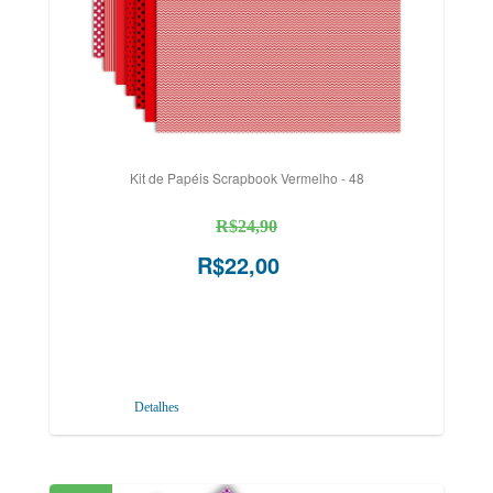
Kit de Papéis Scrapbook Vermelho - 48
R$24,90
R$22,00
Detalhes