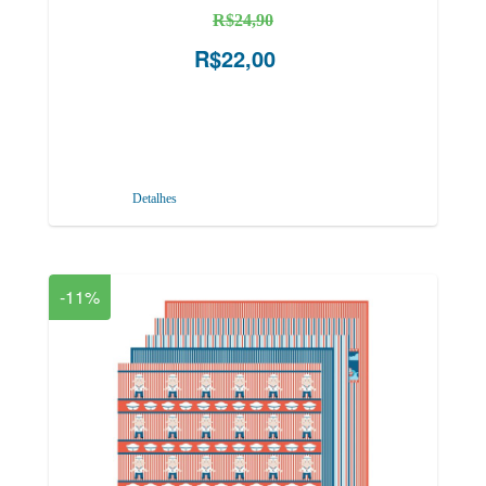
R$24,90
R$22,00
Detalhes
-11%