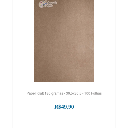
Papel Kraft 180 gramas - 30,5x30,5 - 100 Folhas
R$49,90