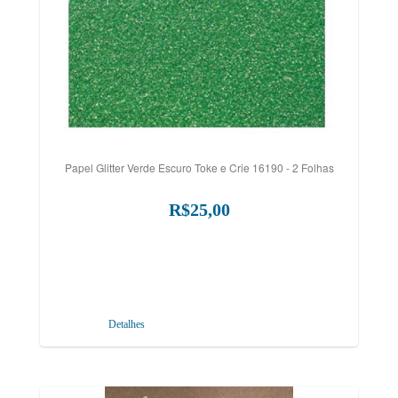
Papel Glitter Verde Escuro Toke e Crie 16190 - 2 Folhas
R$25,00
Detalhes