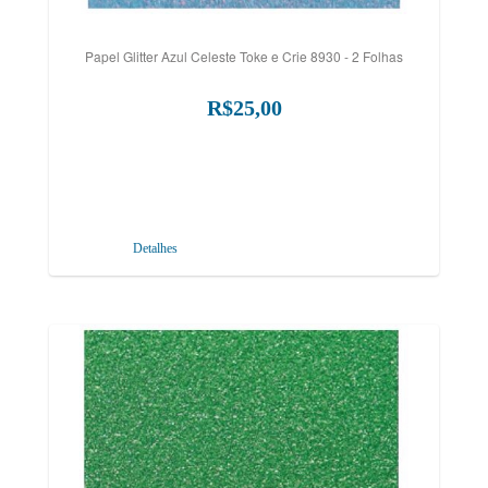
Papel Glitter Azul Celeste Toke e Crie 8930 - 2 Folhas
R$25,00
Detalhes