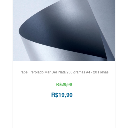
Papel Perolado Mar Del Plata 250 gramas A4 - 20 Folhas
R$29,90
R$19,90