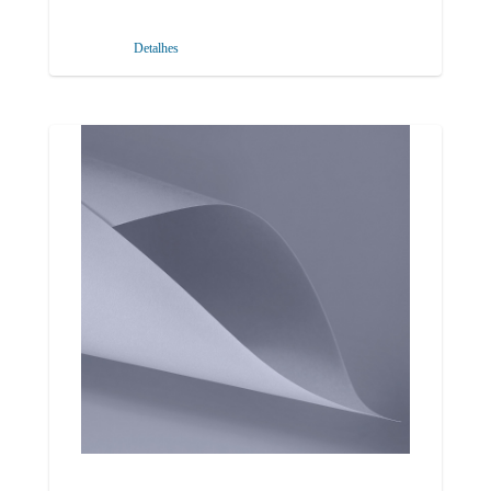
Detalhes