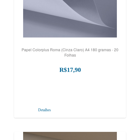
Papel Colorplus Roma (Cinza Claro) A4 180 gramas - 20
Folhas
R$17,90
Detalhes