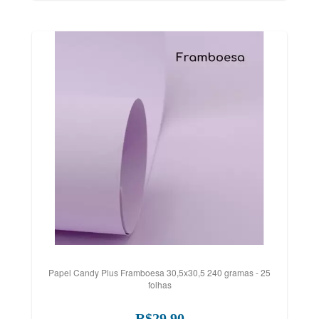
Papel Candy Plus Framboesa 30,5x30,5 240 gramas - 25
folhas
R$29,90