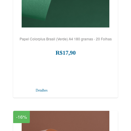
Papel Colorplus Brasil (Verde) A4 180 gramas - 20 Folhas
R$17,90
Detalhes
-16%