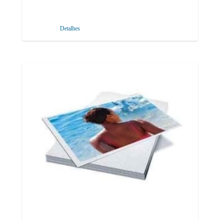
Detalhes