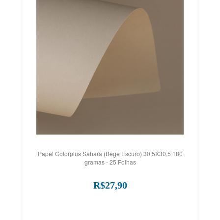
Papel Colorplus Sahara (Bege Escuro) 30,5X30,5 180
gramas - 25 Folhas
R$27,90