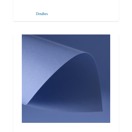
Detalhes