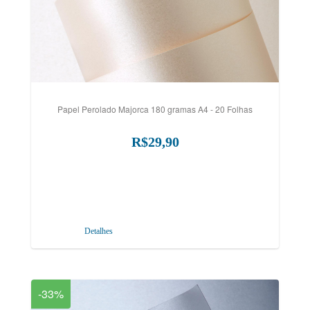
Papel Perolado Majorca 180 gramas A4 - 20 Folhas
R$29,90
Detalhes
-33%