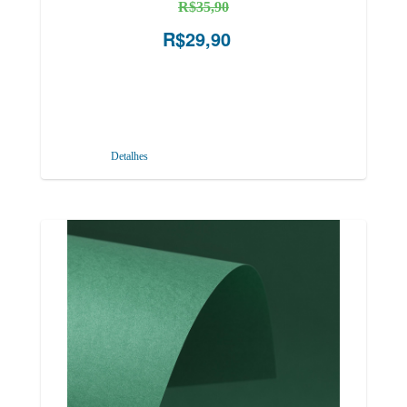
R$35,90
R$29,90
Detalhes