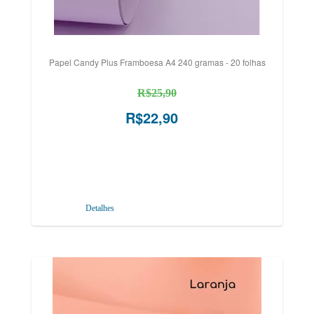
Papel Candy Plus Framboesa A4 240 gramas - 20 folhas
R$25,90
R$22,90
Detalhes