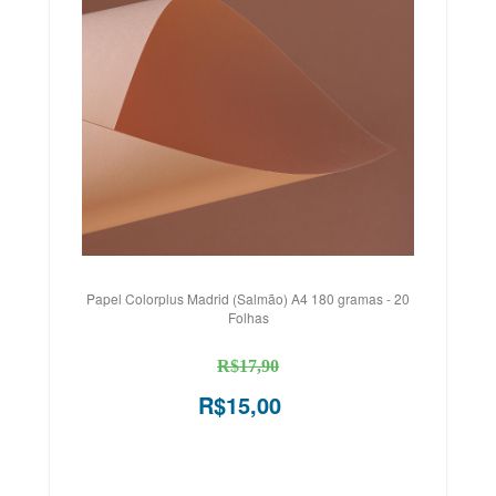
Papel Colorplus Madrid (Salmão) A4 180 gramas - 20
Folhas
R$17,90
R$15,00