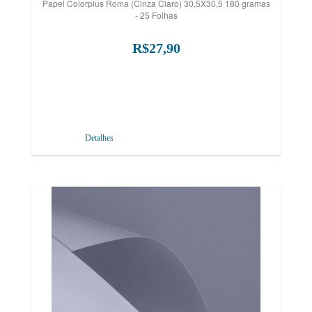
Papel Colorplus Roma (Cinza Claro) 30,5X30,5 180 gramas
- 25 Folhas
R$27,90
Detalhes