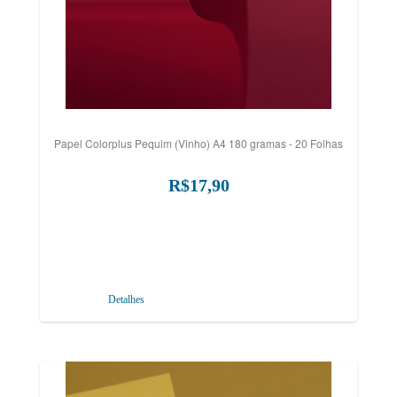
Papel Colorplus Pequim (Vinho) A4 180 gramas - 20 Folhas
R$17,90
Detalhes