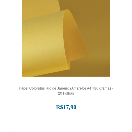
Papel Colorplus Rio de Janeiro (Amarelo) A4 180 gramas -
20 Folhas
R$17,90