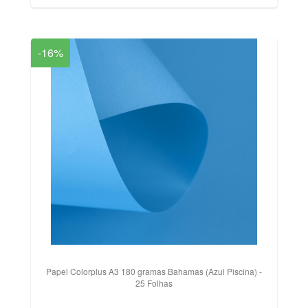
-16%
Papel Colorplus A3 180 gramas Bahamas (Azul Piscina) -
25 Folhas