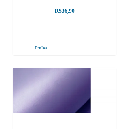
R$36,90
Detalhes