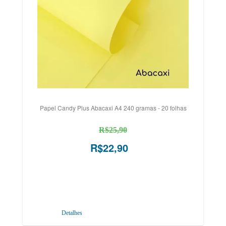
Papel Candy Plus Abacaxi A4 240 gramas - 20 folhas
R$25,90
R$22,90
Detalhes