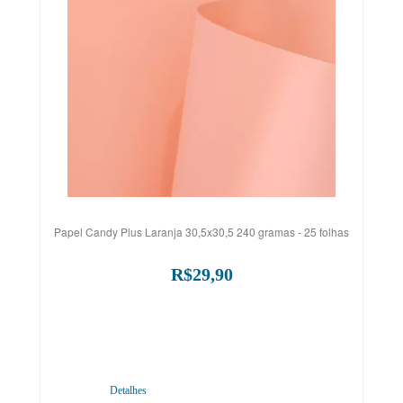
Papel Candy Plus Laranja 30,5x30,5 240 gramas - 25 folhas
R$29,90
Detalhes