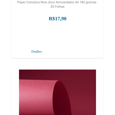
Papel Colorplus Nice (Azul Acinzentado) A4 180 gramas -
20 Folhas
R$17,90
Detalhes